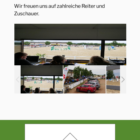
Wir freuen uns auf zahlreiche Reiter und
Zuschauer.